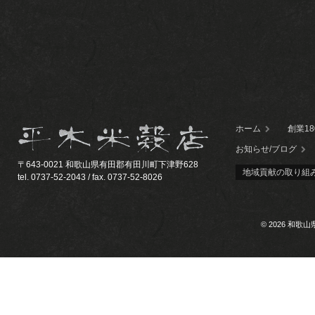
ホーム
創業1
お知らせ/ブログ
〒643-0021 和歌山県有田郡有田川町下津野628
地域貢献の取り組
tel. 0737-52-2043 / fax. 0737-52-8026
© 2026 和