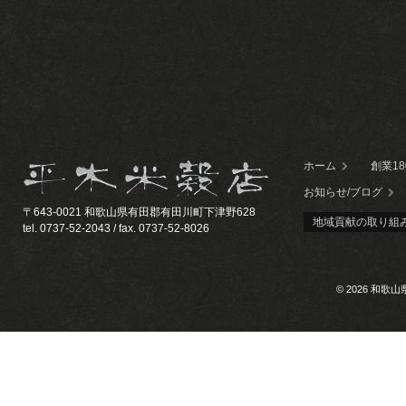
ホーム
創業1
お知らせ/ブログ
〒643-0021 和歌山県有田郡有田川町下津野628
地域貢献の取り組
tel. 0737-52-2043 / fax. 0737-52-8026
© 2026 和