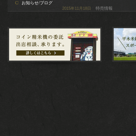
お知らせ/ブログ
特売情報
2015年11月18日