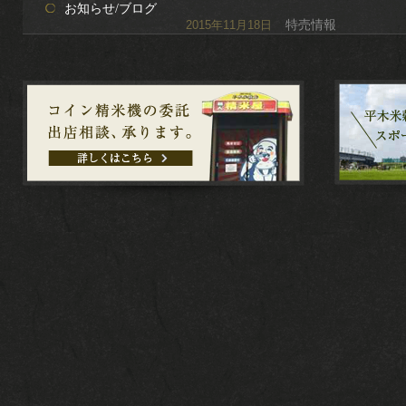
お知らせ/ブログ
特売情報
2015年11月18日