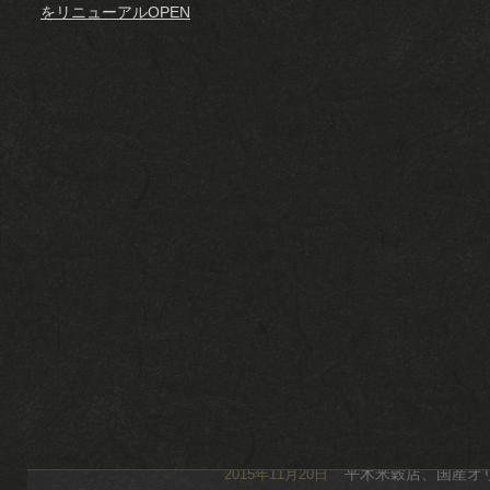
をリニューアルOPEN