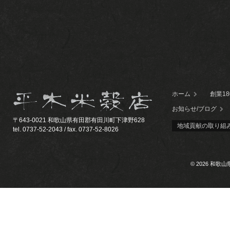
ホーム
創業1
お知らせ/ブログ
〒643-0021 和歌山県有田郡有田川町下津野628
地域貢献の取り組
tel. 0737-52-2043 / fax. 0737-52-8026
© 2026 和