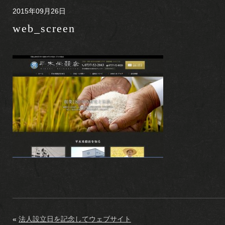
2015年09月26日
web_screen
«
法人設立日を記念してウェブサイト